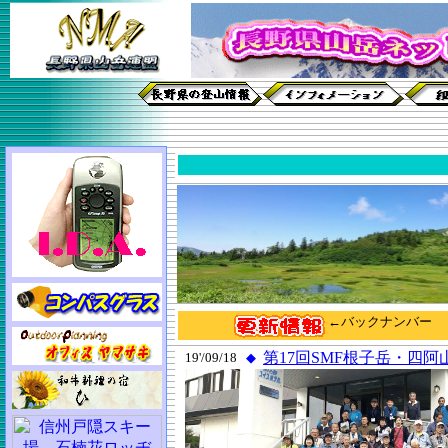
←バックナンバー